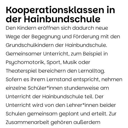
Kooperationsklassen in
der Hainbundschule
Den Kindern eröffnen sich dadurch neue
Wege der Begegnung und Förderung mit den
Grundschulkindern der Hainbundschule.
Gemeinsamer Unterricht, zum Beispiel in
Psychomotorik, Sport, Musik oder
Theaterspiel bereichern den Lernalltag.
Sofern es ihrem Lernstand entspricht, nehmen
einzelne Schüler*innen stundenweise am
Unterricht der Hainbundschule teil. Der
Unterricht wird von den Lehrer*innen beider
Schulen gemeinsam geplant und erteilt. Zur
Zusammenarbeit gehören außerdem