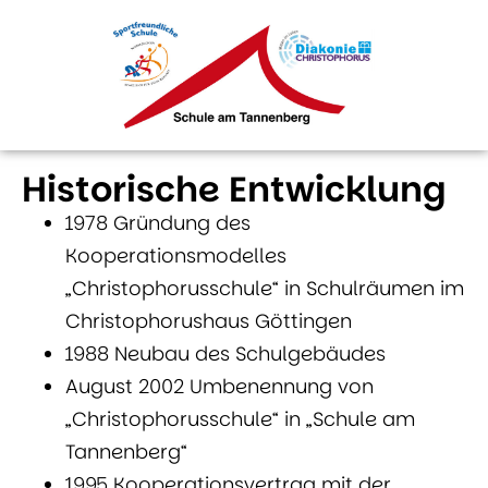
Historische Entwicklung
1978 Gründung des
Kooperationsmodelles
„Christophorusschule“ in Schulräumen im
Christophorushaus Göttingen
1988 Neubau des Schulgebäudes
August 2002 Umbenennung von
„Christophorusschule“ in „Schule am
Tannenberg“
1995 Kooperationsvertrag mit der