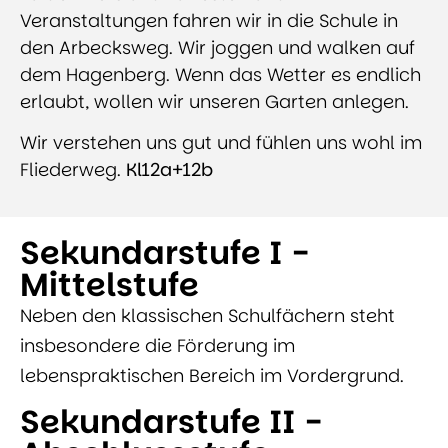
Veranstaltungen fahren wir in die Schule in
den Arbecksweg. Wir joggen und walken auf
dem Hagenberg. Wenn das Wetter es endlich
erlaubt, wollen wir unseren Garten anlegen.
Wir verstehen uns gut und fühlen uns wohl im
Fliederweg.
Kl12a+12b
Sekundarstufe I -
Mittelstufe
Neben den klassischen Schulfächern steht
insbesondere die Förderung im
lebenspraktischen Bereich im Vordergrund.
Sekundarstufe II -