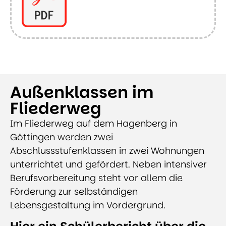
Außenklassen im
Fliederweg
Im Fliederweg auf dem Hagenberg in
Göttingen werden zwei
Abschlussstufenklassen in zwei Wohnungen
unterrichtet und gefördert. Neben intensiver
Berufsvorbereitung steht vor allem die
Förderung zur selbständigen
Lebensgestaltung im Vordergrund.