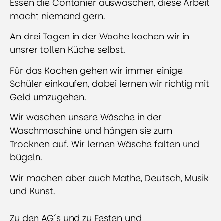
Essen die Contanier auswaschen, diese Arbeit
macht niemand gern.
An drei Tagen in der Woche kochen wir in
unsrer tollen Küche selbst.
Für das Kochen gehen wir immer einige
Schüler einkaufen, dabei lernen wir richtig mit
Geld umzugehen.
Wir waschen unsere Wäsche in der
Waschmaschine und hängen sie zum
Trocknen auf. Wir lernen Wäsche falten und
bügeln.
Wir machen aber auch Mathe, Deutsch, Musik
und Kunst.
Zu den AG´s und zu Festen und