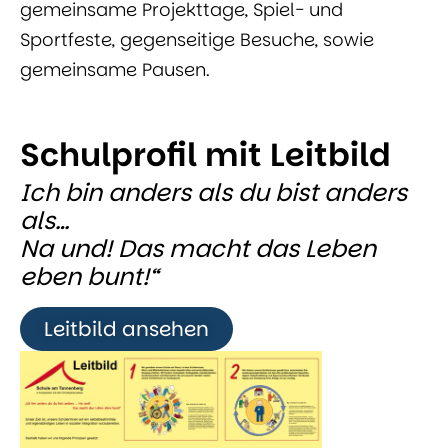
gemeinsame Projekttage, Spiel- und
Sportfeste, gegenseitige Besuche, sowie
gemeinsame Pausen.
Schulprofil mit Leitbild
Ich bin anders als du bist anders
als…
Na und! Das macht das Leben
eben bunt!“
Leitbild ansehen