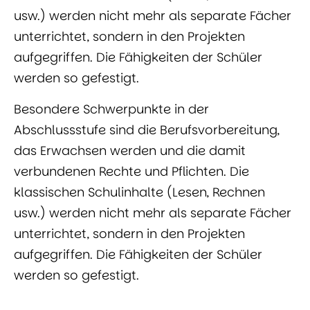
usw.) werden nicht mehr als separate Fächer
unterrichtet, sondern in den Projekten
aufgegriffen. Die Fähigkeiten der Schüler
werden so gefestigt.
Besondere Schwerpunkte in der
Abschlussstufe sind die Berufsvorbereitung,
das Erwachsen werden und die damit
verbundenen Rechte und Pflichten. Die
klassischen Schulinhalte (Lesen, Rechnen
usw.) werden nicht mehr als separate Fächer
unterrichtet, sondern in den Projekten
aufgegriffen. Die Fähigkeiten der Schüler
werden so gefestigt.