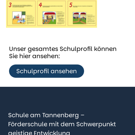
Unser gesamtes Schulprofil können
Sie hier ansehen:
Schulprofil ansehen
Schule am Tannenberg –
Förderschule mit dem Schwerpunkt
geistige Entwicklung