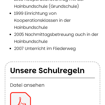
Hainbundschule (Grundschule)
1999 Einrichtung von
Kooperationsklassen in der
Hainbundschule
2005 Nachmittagsbetreuung auch in der
Hainbundschule
2007 Unterricht im Fliederweg
Unsere Schulregeln
Datei ansehen