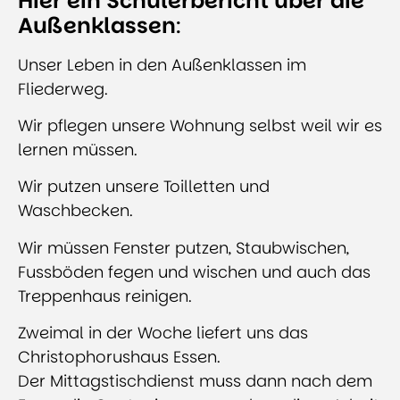
Hier ein Schülerbericht über die
Außenklassen
:
Unser Leben in den Außenklassen im
Fliederweg.
Wir pflegen unsere Wohnung selbst weil wir es
lernen müssen.
Wir putzen unsere Toilletten und
Waschbecken.
Wir müssen Fenster putzen, Staubwischen,
Fussböden fegen und wischen und auch das
Treppenhaus reinigen.
Zweimal in der Woche liefert uns das
Christophorushaus Essen.
Der Mittagstischdienst muss dann nach dem