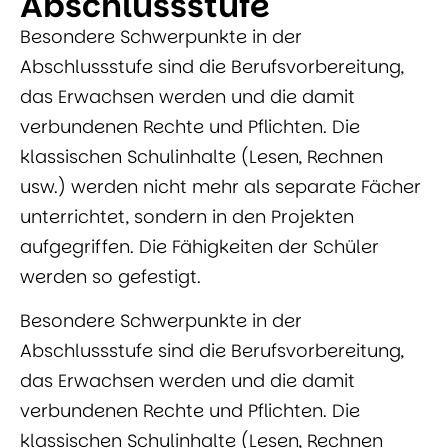
Abschlussstufe
Besondere Schwerpunkte in der
Abschlussstufe sind die Berufsvorbereitung,
das Erwachsen werden und die damit
verbundenen Rechte und Pflichten. Die
klassischen Schulinhalte (Lesen, Rechnen
usw.) werden nicht mehr als separate Fächer
unterrichtet, sondern in den Projekten
aufgegriffen. Die Fähigkeiten der Schüler
werden so gefestigt.
Besondere Schwerpunkte in der
Abschlussstufe sind die Berufsvorbereitung,
das Erwachsen werden und die damit
verbundenen Rechte und Pflichten. Die
klassischen Schulinhalte (Lesen, Rechnen